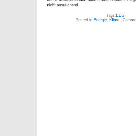
nicht ausreichend.
Tags:
EEG
Posted in
Energie
,
Klima
|
Commen