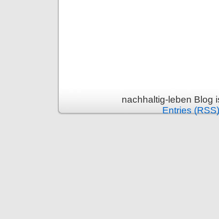
nachhaltig-leben Blog 
Entries (RSS