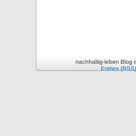
nachhaltig-leben Blog 
Entries (RSS