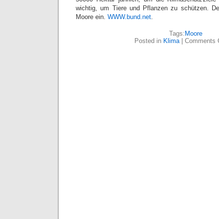
wichtig, um Tiere und Pflanzen zu schützen. De
Moore ein.
WWW.bund.net
.
Tags:
Moore
Posted in
Klima
|
Comments 