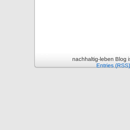
nachhaltig-leben Blog 
Entries (RSS