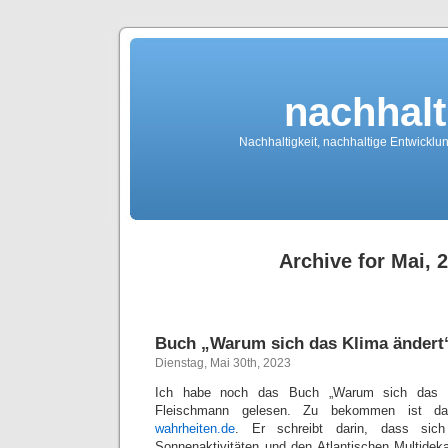
nachhalt
Nachhaltigkeit, nachhaltige Entwickl
Archive for Mai, 
Buch „Warum sich das Klima ändert
Dienstag, Mai 30th, 2023
Ich habe noch das Buch „Warum sich das K
Fleischmann gelesen. Zu bekommen ist 
wahrheiten.de
. Er schreibt darin, dass si
Sonnenaktivitäten und den Atlantischen Multidek